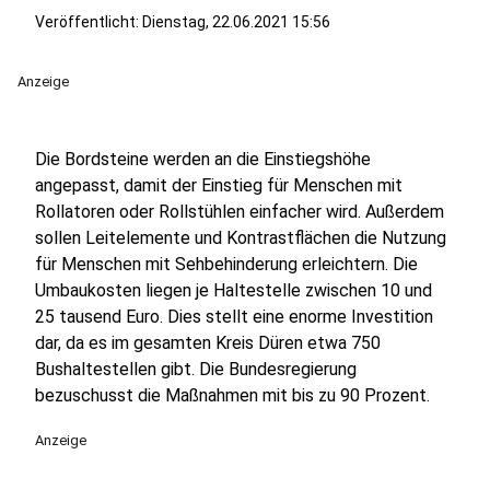
Veröffentlicht:
Dienstag, 22.06.2021 15:56
Anzeige
Die Bordsteine werden an die Einstiegshöhe
angepasst, damit der Einstieg für Menschen mit
Rollatoren oder Rollstühlen einfacher wird. Außerdem
sollen Leitelemente und Kontrastflächen die Nutzung
für Menschen mit Sehbehinderung erleichtern. Die
Umbaukosten liegen je Haltestelle zwischen 10 und
25 tausend Euro. Dies stellt eine enorme Investition
dar, da es im gesamten Kreis Düren etwa 750
Bushaltestellen gibt. Die Bundesregierung
bezuschusst die Maßnahmen mit bis zu 90 Prozent.
Anzeige