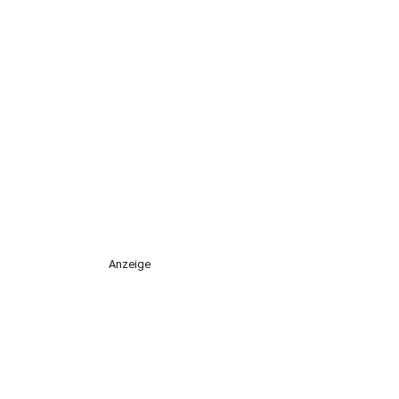
Anzeige