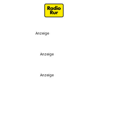
Anzeige
Anzeige
Anzeige