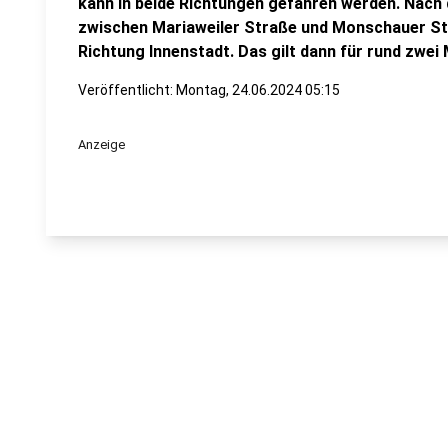
kann in beide Richtungen gefahren werden. Nach
zwischen Mariaweiler Straße und Monschauer Str
Richtung Innenstadt. Das gilt dann für rund zwei
Veröffentlicht:
Montag, 24.06.2024 05:15
Anzeige