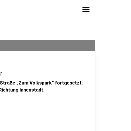
menu
r
 Straße „Zum Volkspark“ fortgesetzt.
 Richtung Innenstadt.