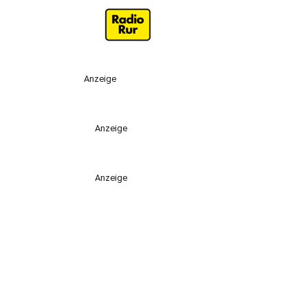
Anzeige
Anzeige
Anzeige