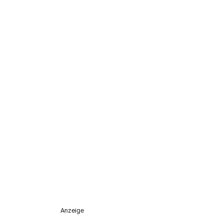
Anzeige