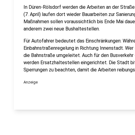
In Düren-Rölsdorf werden die Arbeiten an der Straß
(7. April) laufen dort wieder Bauarbeiten zur Sanieru
Maßnahmen sollen voraussichtlich bis Ende Mai daue
anderem zwei neue Bushaltestellen.
Für Autofahrer bedeutet das Einschränkungen: Währen
Einbahnstraßenregelung in Richtung Innenstadt. Wer 
die Bahnstraße umgeleitet. Auch für den Busverkehr
werden Ersatzhaltestellen eingerichtet. Die Stadt b
Sperrungen zu beachten, damit die Arbeiten reibungs
Anzeige