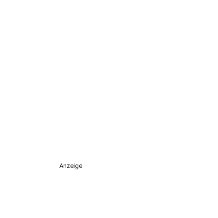
Anzeige