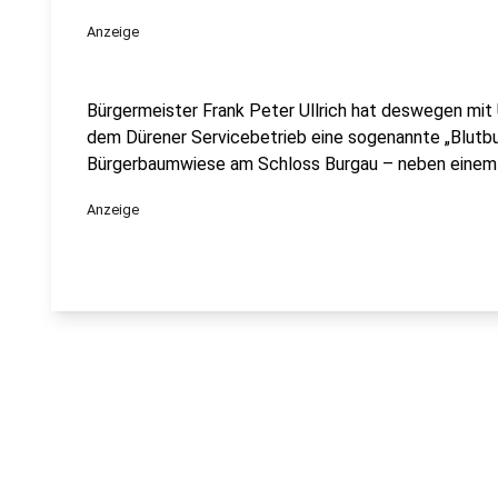
Anzeige
Bürgermeister Frank Peter Ullrich hat deswegen mit
dem Dürener Servicebetrieb eine sogenannte „Blutbuc
Bürgerbaumwiese am Schloss Burgau – neben einem 
Anzeige