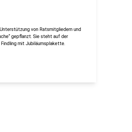
 Unterstützung von Ratsmitgliedern und
he“ gepflanzt. Sie steht auf der
Findling mit Jubiläumsplakette.