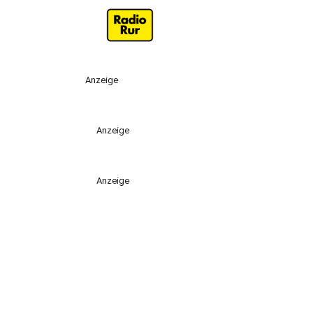
Anzeige
Anzeige
Anzeige