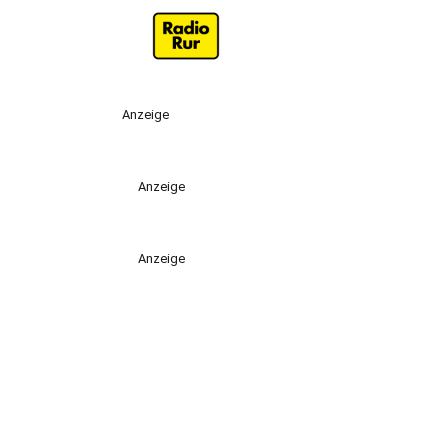
Anzeige
Anzeige
Anzeige