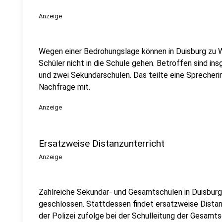
Anzeige
Wegen einer Bedrohungslage können in Duisburg zu 
Schüler nicht in die Schule gehen. Betroffen sind i
und zwei Sekundarschulen. Das teilte eine Sprecheri
Nachfrage mit.
Anzeige
Ersatzweise Distanzunterricht
Anzeige
Zahlreiche Sekundar- und Gesamtschulen in Duisburg
geschlossen. Stattdessen findet ersatzweise Distanz
der Polizei zufolge bei der Schulleitung der Gesamt