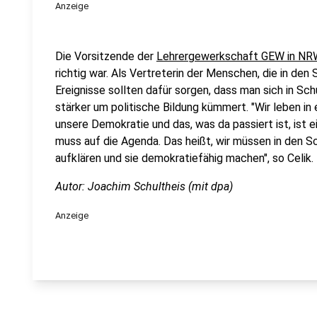
Anzeige
Die Vorsitzende der
Lehrergewerkschaft GEW in NR
richtig war. Als Vertreterin der Menschen, die in den 
Ereignisse sollten dafür sorgen, dass man sich in Sc
stärker um politische Bildung kümmert. "Wir leben in
unsere Demokratie und das, was da passiert ist, ist e
muss auf die Agenda. Das heißt, wir müssen in den S
aufklären und sie demokratiefähig machen", so Celik.
Autor: Joachim Schultheis (mit dpa)
Anzeige