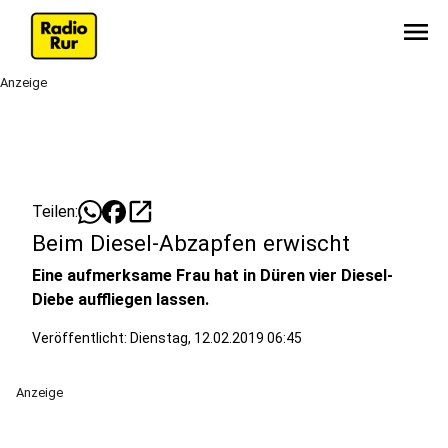
menu
Anzeige
open_in_new
Teilen:
Beim Diesel-Abzapfen erwischt
Eine aufmerksame Frau hat in Düren vier Diesel-
Diebe auffliegen lassen.
Veröffentlicht:
Dienstag, 12.02.2019 06:45
Anzeige