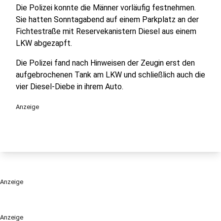
Die Polizei konnte die Männer vorläufig festnehmen.
Sie hatten Sonntagabend auf einem Parkplatz an der
Fichtestraße mit Reservekanistern Diesel aus einem
LKW abgezapft.
Die Polizei fand nach Hinweisen der Zeugin erst den
aufgebrochenen Tank am LKW und schließlich auch die
vier Diesel-Diebe in ihrem Auto.
Anzeige
Anzeige
Anzeige