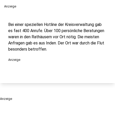
Anzeige
Bei einer speziellen Hotline der Kreisverwaltung gab
es fast 400 Anrufe. Über 100 persönliche Beratungen
waren in den Rathäusern vor Ort nötig. Die meisten
Anfragen gab es aus Inden. Der Ort war durch die Flut
besonders betroffen.
Anzeige
Anzeige