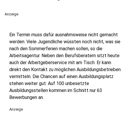
Anzeige
Ein Termin muss dafür ausnahmsweise nicht gemacht
werden. Viele Jugendliche wüssten noch nicht, was sie
nach den Sommerferien machen sollen, so die
Arbeitsagentur. Neben den Berufsberatern sitzt heute
auch der Arbeitgeberservice mit am Tisch. Er kann
direkt den Kontakt zu möglichen Ausbildungsbetrieben
vermitteln. Die Chancen auf einen Ausbildungsplatz
stehen weiter gut: Auf 100 unbesetzte
Ausbildungsstellen kommen im Schnitt nur 63
Bewerbungen an.
Anzeige