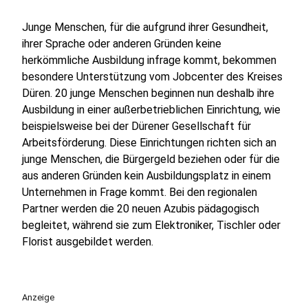
Junge Menschen, für die aufgrund ihrer Gesundheit,
ihrer Sprache oder anderen Gründen keine
herkömmliche Ausbildung infrage kommt, bekommen
besondere Unterstützung vom Jobcenter des Kreises
Düren. 20 junge Menschen beginnen nun deshalb ihre
Ausbildung in einer außerbetrieblichen Einrichtung, wie
beispielsweise bei der Dürener Gesellschaft für
Arbeitsförderung. Diese Einrichtungen richten sich an
junge Menschen, die Bürgergeld beziehen oder für die
aus anderen Gründen kein Ausbildungsplatz in einem
Unternehmen in Frage kommt. Bei den regionalen
Partner werden die 20 neuen Azubis pädagogisch
begleitet, während sie zum Elektroniker, Tischler oder
Florist ausgebildet werden.
Anzeige