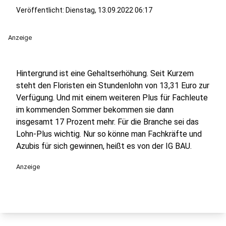
Veröffentlicht:
Dienstag, 13.09.2022 06:17
Anzeige
Hintergrund ist eine Gehaltserhöhung. Seit Kurzem
steht den Floristen ein Stundenlohn von 13,31 Euro zur
Verfügung. Und mit einem weiteren Plus für Fachleute
im kommenden Sommer bekommen sie dann
insgesamt 17 Prozent mehr. Für die Branche sei das
Lohn-Plus wichtig. Nur so könne man Fachkräfte und
Azubis für sich gewinnen, heißt es von der IG BAU.
Anzeige