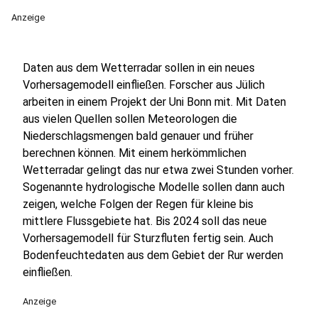
Anzeige
Daten aus dem Wetterradar sollen in ein neues
Vorhersagemodell einfließen. Forscher aus Jülich
arbeiten in einem Projekt der Uni Bonn mit. Mit Daten
aus vielen Quellen sollen Meteorologen die
Niederschlagsmengen bald genauer und früher
berechnen können. Mit einem herkömmlichen
Wetterradar gelingt das nur etwa zwei Stunden vorher.
Sogenannte hydrologische Modelle sollen dann auch
zeigen, welche Folgen der Regen für kleine bis
mittlere Flussgebiete hat. Bis 2024 soll das neue
Vorhersagemodell für Sturzfluten fertig sein. Auch
Bodenfeuchtedaten aus dem Gebiet der Rur werden
einfließen.
Anzeige