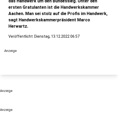
das Handwerk um den Bundessieg. Unter den
ersten Gratulanten ist die Handwerkskammer
Aachen. Man sei stolz auf die Profis im Handwerk,
sagt Handwerkskammerpräsident Marco
Herwartz.
Veröffentlicht:
Dienstag, 13.12.2022 06:57
Anzeige
Anzeige
Anzeige