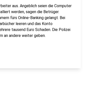
beiter aus. Angeblich seien die Computer
liert werden, sagen die Betrüger.
mern fürs Online-Banking gelangt. Bei
arbücher leeren und das Konto
hrere tausend Euro Schaden. Die Polizei
n an andere weiter geben.