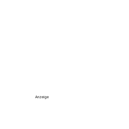
Anzeige