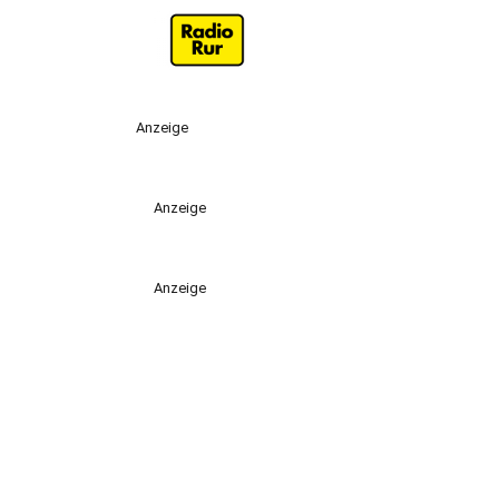
Anzeige
Anzeige
Anzeige