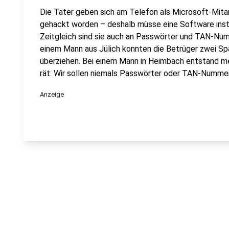
Die Täter geben sich am Telefon als Microsoft-Mitar
gehackt worden – deshalb müsse eine Software instal
Zeitgleich sind sie auch an Passwörter und TAN-Num
einem Mann aus Jülich konnten die Betrüger zwei Sp
überziehen. Bei einem Mann in Heimbach entstand me
rät: Wir sollen niemals Passwörter oder TAN-Nummer
Anzeige