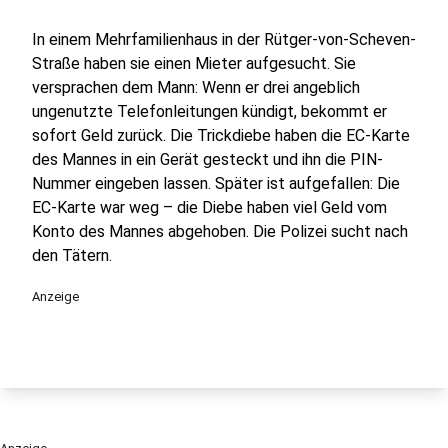
In einem Mehrfamilienhaus in der Rütger-von-Scheven-
Straße haben sie einen Mieter aufgesucht. Sie
versprachen dem Mann: Wenn er drei angeblich
ungenutzte Telefonleitungen kündigt, bekommt er
sofort Geld zurück. Die Trickdiebe haben die EC-Karte
des Mannes in ein Gerät gesteckt und ihn die PIN-
Nummer eingeben lassen. Später ist aufgefallen: Die
EC-Karte war weg – die Diebe haben viel Geld vom
Konto des Mannes abgehoben. Die Polizei sucht nach
den Tätern.
Anzeige