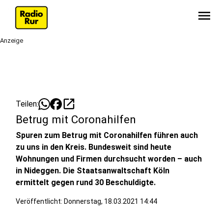
menu
Anzeige
open_in_new
Teilen:
Betrug mit Coronahilfen
Spuren zum Betrug mit Coronahilfen führen auch
zu uns in den Kreis. Bundesweit sind heute
Wohnungen und Firmen durchsucht worden – auch
in Nideggen. Die Staatsanwaltschaft Köln
ermittelt gegen rund 30 Beschuldigte.
Veröffentlicht:
Donnerstag, 18.03.2021 14:44