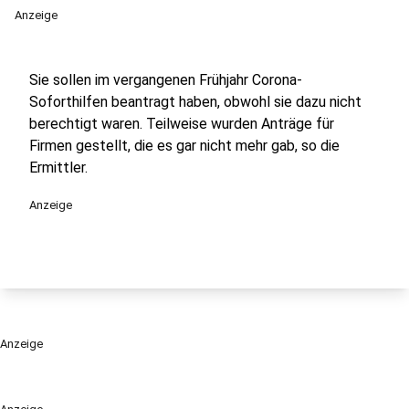
Anzeige
Sie sollen im vergangenen Frühjahr Corona-
Soforthilfen beantragt haben, obwohl sie dazu nicht
berechtigt waren. Teilweise wurden Anträge für
Firmen gestellt, die es gar nicht mehr gab, so die
Ermittler.
Anzeige
Anzeige