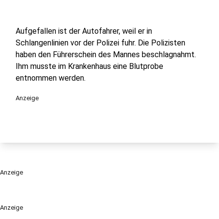
Aufgefallen ist der Autofahrer, weil er in
Schlangenlinien vor der Polizei fuhr. Die Polizisten
haben den Führerschein des Mannes beschlagnahmt.
Ihm musste im Krankenhaus eine Blutprobe
entnommen werden.
Anzeige
Anzeige
Anzeige