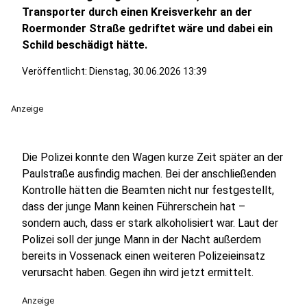
Transporter durch einen Kreisverkehr an der
Roermonder Straße gedriftet wäre und dabei ein
Schild beschädigt hätte.
Veröffentlicht:
Dienstag, 30.06.2026 13:39
Anzeige
Die Polizei konnte den Wagen kurze Zeit später an der
Paulstraße ausfindig machen. Bei der anschließenden
Kontrolle hätten die Beamten nicht nur festgestellt,
dass der junge Mann keinen Führerschein hat –
sondern auch, dass er stark alkoholisiert war. Laut der
Polizei soll der junge Mann in der Nacht außerdem
bereits in Vossenack einen weiteren Polizeieinsatz
verursacht haben. Gegen ihn wird jetzt ermittelt.
Anzeige