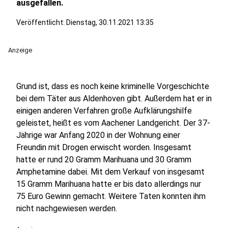
ausgefallen.
Veröffentlicht:
Dienstag, 30.11.2021 13:35
Anzeige
Grund ist, dass es noch keine kriminelle Vorgeschichte
bei dem Täter aus Aldenhoven gibt. Außerdem hat er in
einigen anderen Verfahren große Aufklärungshilfe
geleistet, heißt es vom Aachener Landgericht. Der 37-
Jährige war Anfang 2020 in der Wohnung einer
Freundin mit Drogen erwischt worden. Insgesamt
hatte er rund 20 Gramm Marihuana und 30 Gramm
Amphetamine dabei. Mit dem Verkauf von insgesamt
15 Gramm Marihuana hatte er bis dato allerdings nur
75 Euro Gewinn gemacht. Weitere Taten konnten ihm
nicht nachgewiesen werden.