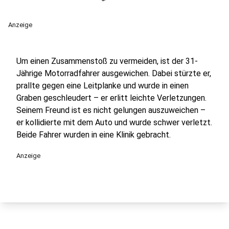
Anzeige
Um einen Zusammenstoß zu vermeiden, ist der 31-
Jährige Motorradfahrer ausgewichen. Dabei stürzte er,
prallte gegen eine Leitplanke und wurde in einen
Graben geschleudert – er erlitt leichte Verletzungen.
Seinem Freund ist es nicht gelungen auszuweichen –
er kollidierte mit dem Auto und wurde schwer verletzt.
Beide Fahrer wurden in eine Klinik gebracht.
Anzeige