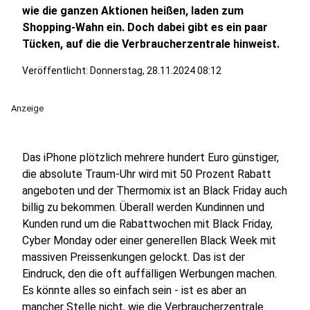
wie die ganzen Aktionen heißen, laden zum
Shopping-Wahn ein. Doch dabei gibt es ein paar
Tücken, auf die die Verbraucherzentrale hinweist.
Veröffentlicht:
Donnerstag, 28.11.2024 08:12
Anzeige
Das iPhone plötzlich mehrere hundert Euro günstiger,
die absolute Traum-Uhr wird mit 50 Prozent Rabatt
angeboten und der Thermomix ist an Black Friday auch
billig zu bekommen. Überall werden Kundinnen und
Kunden rund um die Rabattwochen mit Black Friday,
Cyber Monday oder einer generellen Black Week mit
massiven Preissenkungen gelockt. Das ist der
Eindruck, den die oft auffälligen Werbungen machen.
Es könnte alles so einfach sein - ist es aber an
mancher Stelle nicht, wie die
Verbraucherzentrale