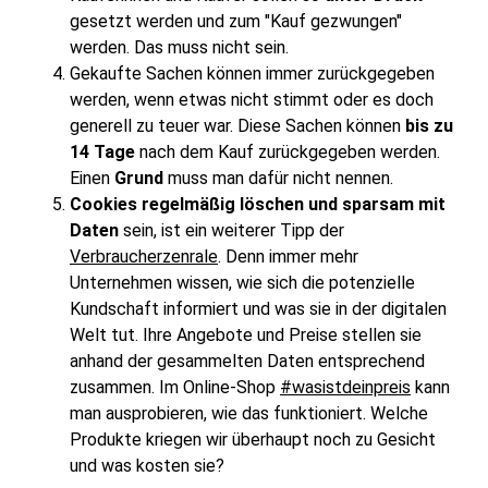
gesetzt werden und zum "Kauf gezwungen"
werden. Das muss nicht sein.
Gekaufte Sachen können immer zurückgegeben
werden, wenn etwas nicht stimmt oder es doch
generell zu teuer war. Diese Sachen können
bis zu
14 Tage
nach dem Kauf zurückgegeben werden.
Einen
Grund
muss man dafür nicht nennen.
Cookies regelmäßig löschen und sparsam mit
Daten
sein, ist ein weiterer Tipp der
Verbraucherzenrale
. Denn immer mehr
Unternehmen wissen, wie sich die potenzielle
Kundschaft informiert und was sie in der digitalen
Welt tut. Ihre Angebote und Preise stellen sie
anhand der gesammelten Daten entsprechend
zusammen. Im Online-Shop
#wasistdeinpreis
kann
man ausprobieren, wie das funktioniert. Welche
Produkte kriegen wir überhaupt noch zu Gesicht
und was kosten sie?