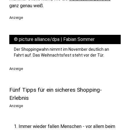
ganz genau weiß.
Anzeige
©
picture alliance/dpa | Fabian Sommer
Der Shoppingwahn nimmt im November deutlich an
Fahrt auf. Das Weihnachtsfest steht vor der Tür.
Anzeige
Fünf Tipps für ein sicheres Shopping-
Erlebnis
Anzeige
Immer wieder fallen Menschen - vor allem beim