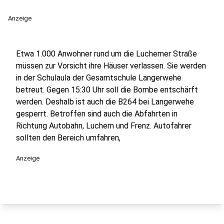
Anzeige
Etwa 1.000 Anwohner rund um die Luchemer Straße
müssen zur Vorsicht ihre Häuser verlassen. Sie werden
in der Schulaula der Gesamtschule Langerwehe
betreut. Gegen 15:30 Uhr soll die Bombe entschärft
werden. Deshalb ist auch die B264 bei Langerwehe
gesperrt. Betroffen sind auch die Abfahrten in
Richtung Autobahn, Luchem und Frenz. Autofahrer
sollten den Bereich umfahren,
Anzeige