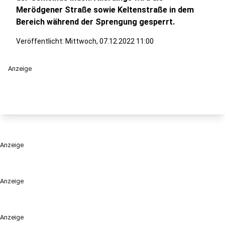
Merödgener Straße sowie Keltenstraße in dem
Bereich während der Sprengung gesperrt.
Veröffentlicht:
Mittwoch, 07.12.2022 11:00
Anzeige
Anzeige
Anzeige
Anzeige