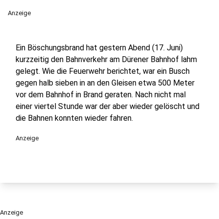
Anzeige
Ein Böschungsbrand hat gestern Abend (17. Juni)
kurzzeitig den Bahnverkehr am Dürener Bahnhof lahm
gelegt. Wie die Feuerwehr berichtet, war ein Busch
gegen halb sieben in an den Gleisen etwa 500 Meter
vor dem Bahnhof in Brand geraten. Nach nicht mal
einer viertel Stunde war der aber wieder gelöscht und
die Bahnen konnten wieder fahren.
Anzeige
Anzeige