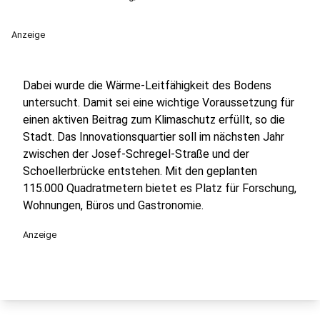
Anzeige
Dabei wurde die Wärme-Leitfähigkeit des Bodens
untersucht. Damit sei eine wichtige Voraussetzung für
einen aktiven Beitrag zum Klimaschutz erfüllt, so die
Stadt. Das Innovationsquartier soll im nächsten Jahr
zwischen der Josef-Schregel-Straße und der
Schoellerbrücke entstehen. Mit den geplanten
115.000 Quadratmetern bietet es Platz für Forschung,
Wohnungen, Büros und Gastronomie.
Anzeige