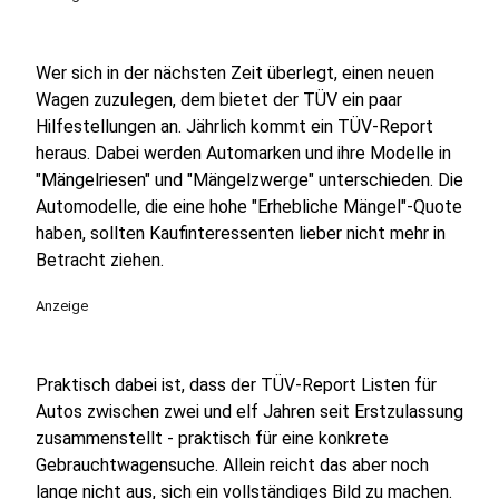
Wer sich in der nächsten Zeit überlegt, einen neuen
Wagen zuzulegen, dem bietet der TÜV ein paar
Hilfestellungen an. Jährlich kommt ein TÜV-Report
heraus. Dabei werden Automarken und ihre Modelle in
"Mängelriesen" und "Mängelzwerge" unterschieden. Die
Automodelle, die eine hohe "Erhebliche Mängel"-Quote
haben, sollten Kaufinteressenten lieber nicht mehr in
Betracht ziehen.
Anzeige
Praktisch dabei ist, dass der TÜV-Report Listen für
Autos zwischen zwei und elf Jahren seit Erstzulassung
zusammenstellt - praktisch für eine konkrete
Gebrauchtwagensuche. Allein reicht das aber noch
lange nicht aus, sich ein vollständiges Bild zu machen.