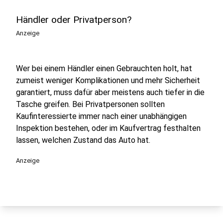
Händler oder Privatperson?
Anzeige
Wer bei einem Händler einen Gebrauchten holt, hat
zumeist weniger Komplikationen und mehr Sicherheit
garantiert, muss dafür aber meistens auch tiefer in die
Tasche greifen. Bei Privatpersonen sollten
Kaufinteressierte immer nach einer unabhängigen
Inspektion bestehen, oder im Kaufvertrag festhalten
lassen, welchen Zustand das Auto hat.
Anzeige