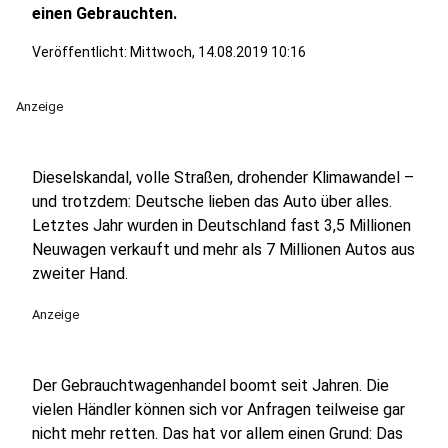
einen Gebrauchten.
Veröffentlicht:
Mittwoch, 14.08.2019 10:16
Anzeige
Dieselskandal, volle Straßen, drohender Klimawandel –
und trotzdem: Deutsche lieben das Auto über alles.
Letztes Jahr wurden in Deutschland fast 3,5 Millionen
Neuwagen verkauft und mehr als 7 Millionen Autos aus
zweiter Hand.
Anzeige
Der Gebrauchtwagenhandel boomt seit Jahren. Die
vielen Händler können sich vor Anfragen teilweise gar
nicht mehr retten. Das hat vor allem einen Grund: Das