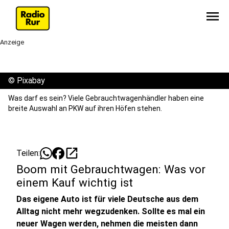
menu
Anzeige
©
Pixabay
Was darf es sein? Viele Gebrauchtwagenhändler haben eine
breite Auswahl an PKW auf ihren Höfen stehen.
open_in_new
Teilen:
Boom mit Gebrauchtwagen: Was vor
einem Kauf wichtig ist
Das eigene Auto ist für viele Deutsche aus dem
Alltag nicht mehr wegzudenken. Sollte es mal ein
neuer Wagen werden, nehmen die meisten dann