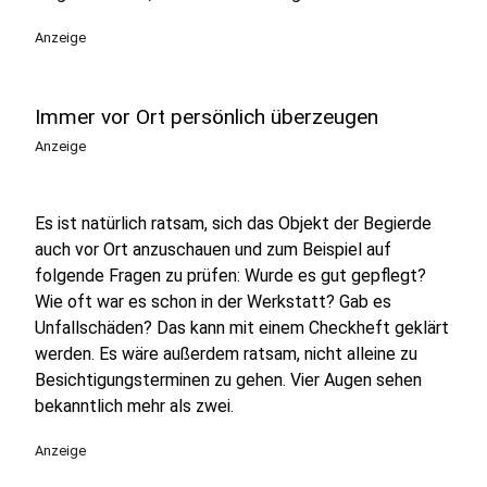
Anzeige
Immer vor Ort persönlich überzeugen
Anzeige
Es ist natürlich ratsam, sich das Objekt der Begierde
auch vor Ort anzuschauen und zum Beispiel auf
folgende Fragen zu prüfen: Wurde es gut gepflegt?
Wie oft war es schon in der Werkstatt? Gab es
Unfallschäden? Das kann mit einem Checkheft geklärt
werden. Es wäre außerdem ratsam, nicht alleine zu
Besichtigungsterminen zu gehen. Vier Augen sehen
bekanntlich mehr als zwei.
Anzeige