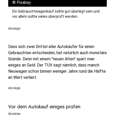
©
Pixabay
Ein Gebrauchtwagenkauf sollte gut überlegt sein und
vor allem sollte vieles überprüft werden.
Anzeige
Dass sich zwei Drittel aller Autokäufer für einen
Gebrauchten entscheiden, hat natürlich auch monetäre
Gründe. Denn mit einem "neuen Alten" spart man
einiges an Geld. Der TÜV sagt nämlich, dass manch
Neuwagen schon binnen weniger Jahre rund die Hälfte
an Wert verliert.
Anzeige
Vor dem Autokauf einiges prüfen
Anzeige