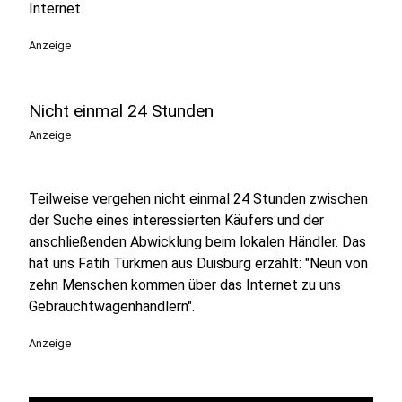
Internet.
Anzeige
Nicht einmal 24 Stunden
Anzeige
Teilweise vergehen nicht einmal 24 Stunden zwischen
der Suche eines interessierten Käufers und der
anschließenden Abwicklung beim lokalen Händler. Das
hat uns Fatih Türkmen aus Duisburg erzählt: "Neun von
zehn Menschen kommen über das Internet zu uns
Gebrauchtwagenhändlern".
Anzeige