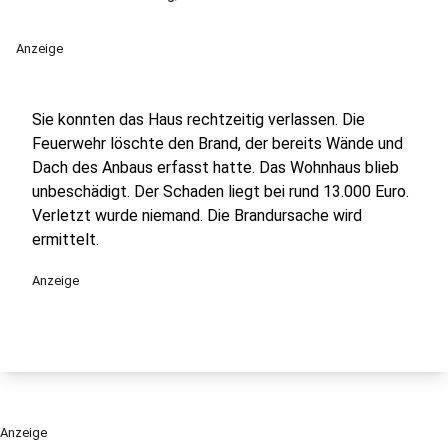
Anzeige
Sie konnten das Haus rechtzeitig verlassen. Die
Feuerwehr löschte den Brand, der bereits Wände und
Dach des Anbaus erfasst hatte. Das Wohnhaus blieb
unbeschädigt. Der Schaden liegt bei rund 13.000 Euro.
Verletzt wurde niemand. Die Brandursache wird
ermittelt.
Anzeige
Anzeige