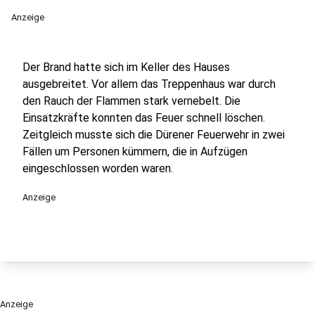
Anzeige
Der Brand hatte sich im Keller des Hauses
ausgebreitet. Vor allem das Treppenhaus war durch
den Rauch der Flammen stark vernebelt. Die
Einsatzkräfte konnten das Feuer schnell löschen.
Zeitgleich musste sich die Dürener Feuerwehr in zwei
Fällen um Personen kümmern, die in Aufzügen
eingeschlossen worden waren.
Anzeige
Anzeige