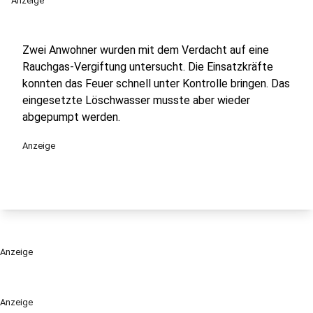
Anzeige
Zwei Anwohner wurden mit dem Verdacht auf eine
Rauchgas-Vergiftung untersucht. Die Einsatzkräfte
konnten das Feuer schnell unter Kontrolle bringen. Das
eingesetzte Löschwasser musste aber wieder
abgepumpt werden.
Anzeige
Anzeige
Anzeige