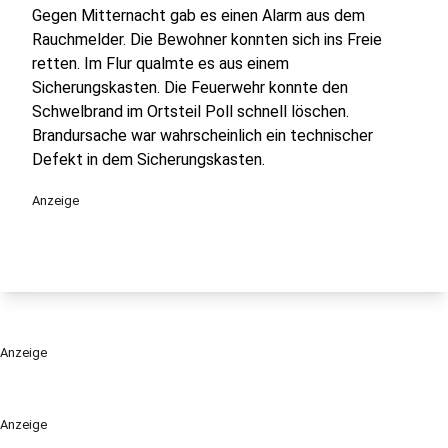
Gegen Mitternacht gab es einen Alarm aus dem
Rauchmelder. Die Bewohner konnten sich ins Freie
retten. Im Flur qualmte es aus einem
Sicherungskasten. Die Feuerwehr konnte den
Schwelbrand im Ortsteil Poll schnell löschen.
Brandursache war wahrscheinlich ein technischer
Defekt in dem Sicherungskasten.
Anzeige
Anzeige
Anzeige