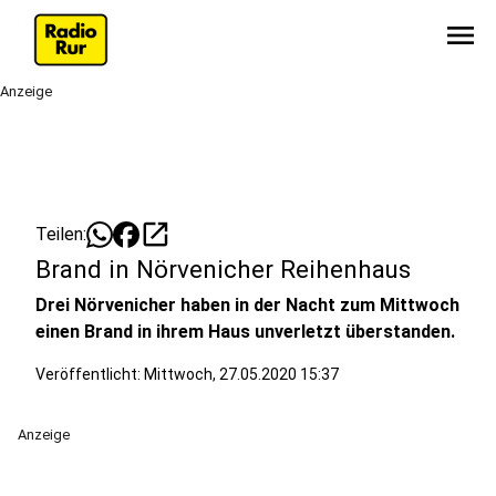
menu
Anzeige
open_in_new
Teilen:
Brand in Nörvenicher Reihenhaus
Drei Nörvenicher haben in der Nacht zum Mittwoch
einen Brand in ihrem Haus unverletzt überstanden.
Veröffentlicht:
Mittwoch, 27.05.2020 15:37
Anzeige