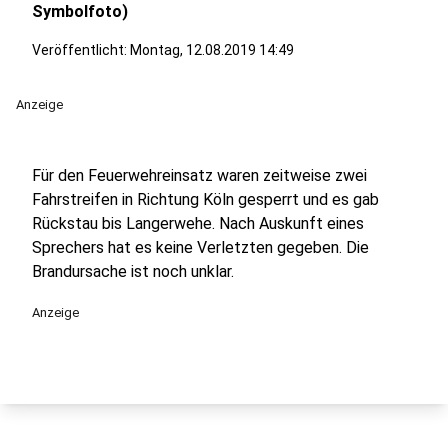
Symbolfoto)
Veröffentlicht:
Montag, 12.08.2019 14:49
Anzeige
Für den Feuerwehreinsatz waren zeitweise zwei
Fahrstreifen in Richtung Köln gesperrt und es gab
Rückstau bis Langerwehe. Nach Auskunft eines
Sprechers hat es keine Verletzten gegeben. Die
Brandursache ist noch unklar.
Anzeige