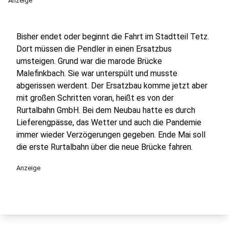
Anzeige
Bisher endet oder beginnt die Fahrt im Stadtteil Tetz.
Dort müssen die Pendler in einen Ersatzbus
umsteigen. Grund war die marode Brücke
Malefinkbach. Sie war unterspült und musste
abgerissen werdent. Der Ersatzbau komme jetzt aber
mit großen Schritten voran, heißt es von der
Rurtalbahn GmbH. Bei dem Neubau hatte es durch
Lieferengpässe, das Wetter und auch die Pandemie
immer wieder Verzögerungen gegeben. Ende Mai soll
die erste Rurtalbahn über die neue Brücke fahren.
Anzeige