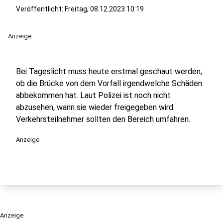
Veröffentlicht:
Freitag, 08.12.2023 10:19
Anzeige
Bei Tageslicht muss heute erstmal geschaut werden,
ob die Brücke von dem Vorfall irgendwelche Schäden
abbekommen hat. Laut Polizei ist noch nicht
abzusehen, wann sie wieder freigegeben wird.
Verkehrsteilnehmer sollten den Bereich umfahren.
Anzeige
Anzeige