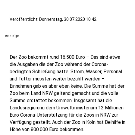
Veröffentlicht:
Donnerstag, 30.07.2020 10:42
Anzeige
Der Zoo bekommt rund 16.500 Euro – Das sind etwa
die Ausgaben die der Zoo während der Corona-
bedingten Schließung hatte. Strom, Wasser, Personal
und Futter mussten weiter bezahlt werden –
Einnahmen gab es aber eben keine. Die Summe hat der
Zoo beim Land NRW geltend gemacht und die volle
Summe erstattet bekommen. Insgesamt hat die
Landesregierung dem Umweltministerium 12 Millionen
Euro Corona-Unterstützung für die Zoos in NRW zur
Verfügung gestellt. Auch der Zoo in Köln hat Beihilfe in
Höhe von 800.000 Euro bekommen.