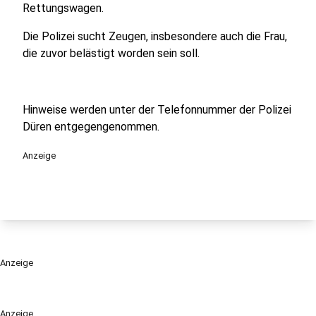
Rettungswagen.
Die Polizei sucht Zeugen, insbesondere auch die Frau,
die zuvor belästigt worden sein soll.
Hinweise werden unter der Telefonnummer der Polizei
Düren entgegengenommen.
Anzeige
Anzeige
Anzeige