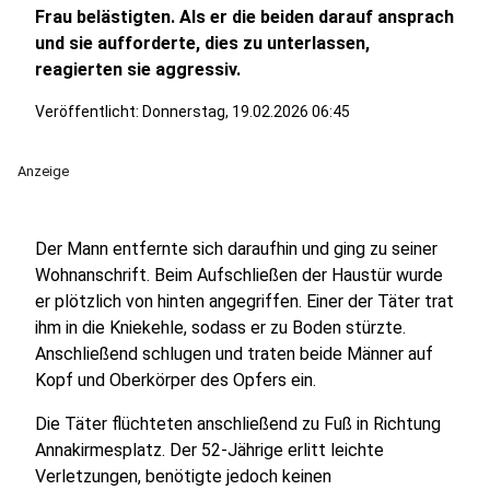
Frau belästigten. Als er die beiden darauf ansprach
und sie aufforderte, dies zu unterlassen,
reagierten sie aggressiv.
Veröffentlicht:
Donnerstag, 19.02.2026 06:45
Anzeige
Der Mann entfernte sich daraufhin und ging zu seiner
Wohnanschrift. Beim Aufschließen der Haustür wurde
er plötzlich von hinten angegriffen. Einer der Täter trat
ihm in die Kniekehle, sodass er zu Boden stürzte.
Anschließend schlugen und traten beide Männer auf
Kopf und Oberkörper des Opfers ein.
Die Täter flüchteten anschließend zu Fuß in Richtung
Annakirmesplatz. Der 52-Jährige erlitt leichte
Verletzungen, benötigte jedoch keinen