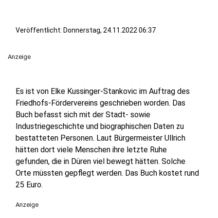
Veröffentlicht:
Donnerstag, 24.11.2022 06:37
Anzeige
Es ist von Elke Kussinger-Stankovic im Auftrag des
Friedhofs-Fördervereins geschrieben worden. Das
Buch befasst sich mit der Stadt- sowie
Industriegeschichte und biographischen Daten zu
bestatteten Personen. Laut Bürgermeister Ullrich
hätten dort viele Menschen ihre letzte Ruhe
gefunden, die in Düren viel bewegt hätten. Solche
Orte müssten gepflegt werden. Das Buch kostet rund
25 Euro.
Anzeige