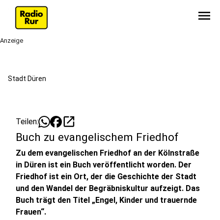
menu
Anzeige
Stadt Düren
open_in_new
Teilen:
Buch zu evangelischem Friedhof
Zu dem evangelischen Friedhof an der Kölnstraße
in Düren ist ein Buch veröffentlicht worden. Der
Friedhof ist ein Ort, der die Geschichte der Stadt
und den Wandel der Begräbniskultur aufzeigt. Das
Buch trägt den Titel „Engel, Kinder und trauernde
Frauen“.