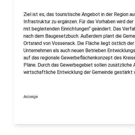
Ziel ist es, das touristische Angebot in der Region
Infrastruktur zu ergänzen. Für das Vorhaben wird de
mit begleitenden Einrichtungen“ geändert. Das Verfah
nach dem Baugesetzbuch. Außerdem plant die Geme
Ortsrand von Vossenack. Die Fläche liegt östlich d
Unternehmen als auch neuen Betrieben Entwicklungs
auf das regionale Gewerbeflächenkonzept des Kreises
Pläne. Durch das Gewerbegebiet sollen zusätzliche 
wirtschaftliche Entwicklung der Gemeinde gestärkt 
Anzeige