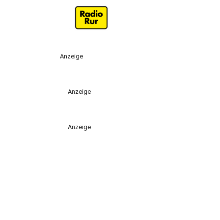
Anzeige
Anzeige
Anzeige