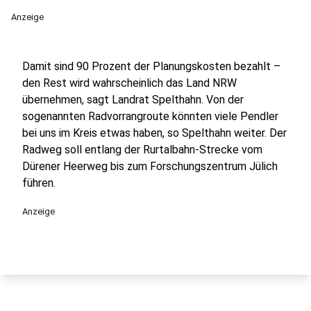
Anzeige
Damit sind 90 Prozent der Planungskosten bezahlt –
den Rest wird wahrscheinlich das Land NRW
übernehmen, sagt Landrat Spelthahn. Von der
sogenannten Radvorrangroute könnten viele Pendler
bei uns im Kreis etwas haben, so Spelthahn weiter. Der
Radweg soll entlang der Rurtalbahn-Strecke vom
Dürener Heerweg bis zum Forschungszentrum Jülich
führen.
Anzeige