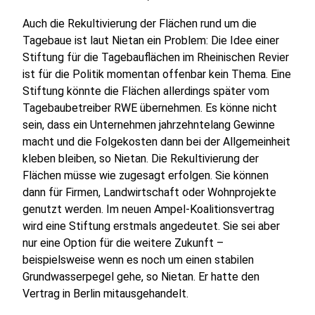
Auch die Rekultivierung der Flächen rund um die
Tagebaue ist laut Nietan ein Problem: Die Idee einer
Stiftung für die Tagebauflächen im Rheinischen Revier
ist für die Politik momentan offenbar kein Thema. Eine
Stiftung könnte die Flächen allerdings später vom
Tagebaubetreiber RWE übernehmen. Es könne nicht
sein, dass ein Unternehmen jahrzehntelang Gewinne
macht und die Folgekosten dann bei der Allgemeinheit
kleben bleiben, so Nietan. Die Rekultivierung der
Flächen müsse wie zugesagt erfolgen. Sie können
dann für Firmen, Landwirtschaft oder Wohnprojekte
genutzt werden. Im neuen Ampel-Koalitionsvertrag
wird eine Stiftung erstmals angedeutet. Sie sei aber
nur eine Option für die weitere Zukunft –
beispielsweise wenn es noch um einen stabilen
Grundwasserpegel gehe, so Nietan. Er hatte den
Vertrag in Berlin mitausgehandelt.