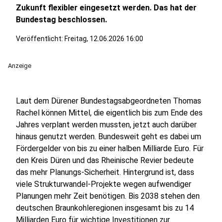
Zukunft flexibler eingesetzt werden. Das hat der
Bundestag beschlossen.
Veröffentlicht:
Freitag, 12.06.2026 16:00
Anzeige
Laut dem Dürener Bundestagsabgeordneten Thomas
Rachel können Mittel, die eigentlich bis zum Ende des
Jahres verplant werden mussten, jetzt auch darüber
hinaus genutzt werden. Bundesweit geht es dabei um
Fördergelder von bis zu einer halben Milliarde Euro. Für
den Kreis Düren und das Rheinische Revier bedeute
das mehr Planungs-Sicherheit. Hintergrund ist, dass
viele Strukturwandel-Projekte wegen aufwendiger
Planungen mehr Zeit benötigen. Bis 2038 stehen den
deutschen Braunkohleregionen insgesamt bis zu 14
Milliarden Euro für wichtige Investitionen zur