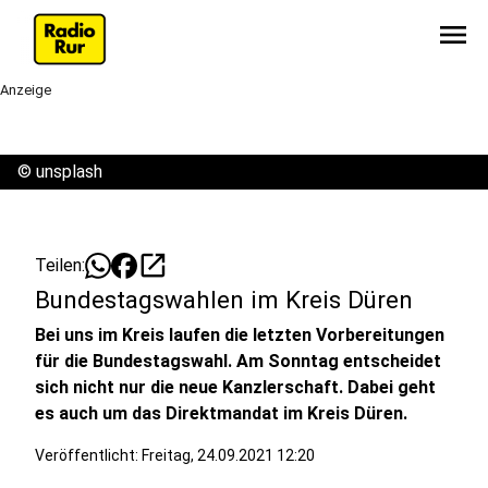
menu
Anzeige
©
unsplash
open_in_new
Teilen:
Bundestagswahlen im Kreis Düren
Bei uns im Kreis laufen die letzten Vorbereitungen
für die Bundestagswahl. Am Sonntag entscheidet
sich nicht nur die neue Kanzlerschaft. Dabei geht
es auch um das Direktmandat im Kreis Düren.
Veröffentlicht:
Freitag, 24.09.2021 12:20