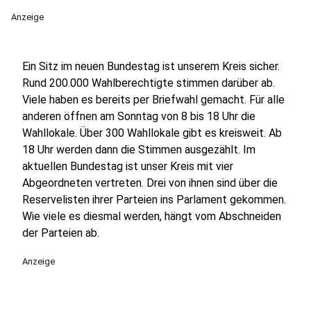
Anzeige
Ein Sitz im neuen Bundestag ist unserem Kreis sicher.
Rund 200.000 Wahlberechtigte stimmen darüber ab.
Viele haben es bereits per Briefwahl gemacht. Für alle
anderen öffnen am Sonntag von 8 bis 18 Uhr die
Wahllokale. Über 300 Wahllokale gibt es kreisweit. Ab
18 Uhr werden dann die Stimmen ausgezählt. Im
aktuellen Bundestag ist unser Kreis mit vier
Abgeordneten vertreten. Drei von ihnen sind über die
Reservelisten ihrer Parteien ins Parlament gekommen.
Wie viele es diesmal werden, hängt vom Abschneiden
der Parteien ab.
Anzeige