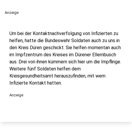
Anzeige
Um bei der Kontaktnachverfolgung von Infizierten zu
helfen, hatte die Bundeswehr Soldaten auch zu uns in
den Kreis Düren geschickt. Sie helfen momentan auch
im Impfzentrum des Kreises im Dürener Ellernbusch
aus. Drei von ihnen kümmern sich hier um die Impflinge.
Weitere fünf Soldaten helfen dem
Kreisgesundheitsamt herauszufinden, mit wem
Infizierte Kontakt hatten.
Anzeige