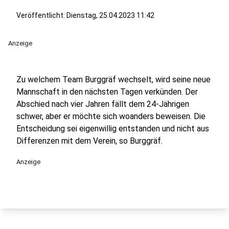
Veröffentlicht:
Dienstag, 25.04.2023 11:42
Anzeige
Zu welchem Team Burggräf wechselt, wird seine neue
Mannschaft in den nächsten Tagen verkünden. Der
Abschied nach vier Jahren fällt dem 24-Jährigen
schwer, aber er möchte sich woanders beweisen. Die
Entscheidung sei eigenwillig entstanden und nicht aus
Differenzen mit dem Verein, so Burggräf.
Anzeige