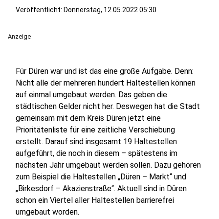
Veröffentlicht:
Donnerstag, 12.05.2022 05:30
Anzeige
Für Düren war und ist das eine große Aufgabe. Denn:
Nicht alle der mehreren hundert Haltestellen können
auf einmal umgebaut werden. Das geben die
städtischen Gelder nicht her. Deswegen hat die Stadt
gemeinsam mit dem Kreis Düren jetzt eine
Prioritätenliste für eine zeitliche Verschiebung
erstellt. Darauf sind insgesamt 19 Haltestellen
aufgeführt, die noch in diesem – spätestens im
nächsten Jahr umgebaut werden sollen. Dazu gehören
zum Beispiel die Haltestellen „Düren – Markt“ und
„Birkesdorf – Akazienstraße“. Aktuell sind in Düren
schon ein Viertel aller Haltestellen barrierefrei
umgebaut worden.