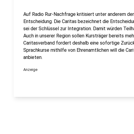
Auf Radio Rur-Nachfrage kritisiert unter anderem der
Entscheidung. Die Caritas bezeichnet die Entscheid
sei der Schlüssel zur Integration. Damit würden Tei
Auch in unserer Region sollen Kursträger bereits m
Caritasverband fordert deshalb eine sofortige Zurü
Sprachkurse mithilfe von Ehrenamtlichen will die Cari
anbieten.
Anzeige