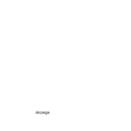
Anzeige