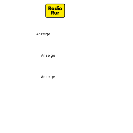
Anzeige
Anzeige
Anzeige