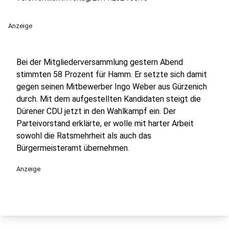
Anzeige
Bei der Mitgliederversammlung gestern Abend
stimmten 58 Prozent für Hamm. Er setzte sich damit
gegen seinen Mitbewerber Ingo Weber aus Gürzenich
durch. Mit dem aufgestellten Kandidaten steigt die
Dürener CDU jetzt in den Wahlkampf ein. Der
Parteivorstand erklärte, er wolle mit harter Arbeit
sowohl die Ratsmehrheit als auch das
Bürgermeisteramt übernehmen.
Anzeige