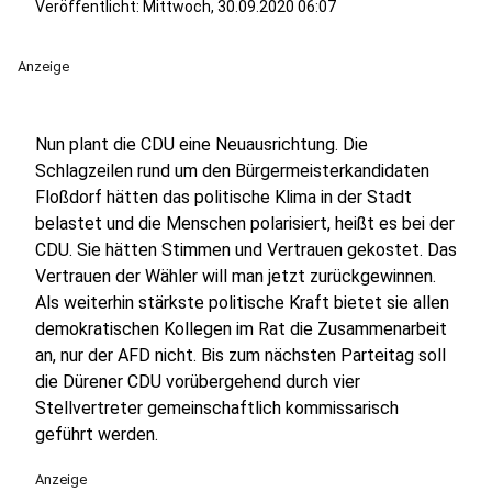
Veröffentlicht:
Mittwoch, 30.09.2020 06:07
Anzeige
Nun plant die CDU eine Neuausrichtung. Die
Schlagzeilen rund um den Bürgermeisterkandidaten
Floßdorf hätten das politische Klima in der Stadt
belastet und die Menschen polarisiert, heißt es bei der
CDU. Sie hätten Stimmen und Vertrauen gekostet. Das
Vertrauen der Wähler will man jetzt zurückgewinnen.
Als weiterhin stärkste politische Kraft bietet sie allen
demokratischen Kollegen im Rat die Zusammenarbeit
an, nur der AFD nicht. Bis zum nächsten Parteitag soll
die Dürener CDU vorübergehend durch vier
Stellvertreter gemeinschaftlich kommissarisch
geführt werden.
Anzeige