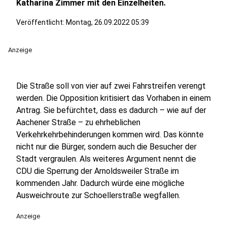
Katharina Zimmer mit den Einzelheiten.
Veröffentlicht:
Montag, 26.09.2022 05:39
Anzeige
Die Straße soll von vier auf zwei Fahrstreifen verengt
werden. Die Opposition kritisiert das Vorhaben in einem
Antrag. Sie befürchtet, dass es dadurch – wie auf der
Aachener Straße – zu ehrheblichen
Verkehrkehrbehinderungen kommen wird. Das könnte
nicht nur die Bürger, sondern auch die Besucher der
Stadt vergraulen. Als weiteres Argument nennt die
CDU die Sperrung der Arnoldsweiler Straße im
kommenden Jahr. Dadurch würde eine mögliche
Ausweichroute zur Schoellerstraße wegfallen.
Anzeige