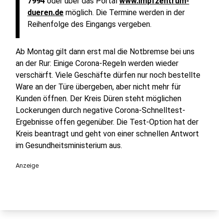
7994
oder über das Portal
www.impfzentrum-
dueren.de
möglich. Die Termine werden in der
Reihenfolge des Eingangs vergeben.
Ab Montag gilt dann erst mal die Notbremse bei uns
an der Rur: Einige Corona-Regeln werden wieder
verschärft. Viele Geschäfte dürfen nur noch bestellte
Ware an der Türe übergeben, aber nicht mehr für
Kunden öffnen. Der Kreis Düren steht möglichen
Lockerungen durch negative Corona-Schnelltest-
Ergebnisse offen gegenüber. Die Test-Option hat der
Kreis beantragt und geht von einer schnellen Antwort
im Gesundheitsministerium aus.
Anzeige