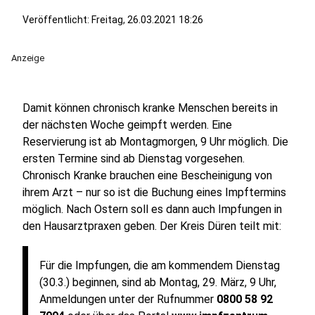
Veröffentlicht:
Freitag, 26.03.2021 18:26
Anzeige
Damit können chronisch kranke Menschen bereits in
der nächsten Woche geimpft werden. Eine
Reservierung ist ab Montagmorgen, 9 Uhr möglich. Die
ersten Termine sind ab Dienstag vorgesehen.
Chronisch Kranke brauchen eine Bescheinigung von
ihrem Arzt – nur so ist die Buchung eines Impftermins
möglich. Nach Ostern soll es dann auch Impfungen in
den Hausarztpraxen geben. Der Kreis Düren teilt mit:
Für die Impfungen, die am kommendem Dienstag
(30.3.) beginnen, sind ab Montag, 29. März, 9 Uhr,
Anmeldungen unter
der Rufnummer
0800 58 92