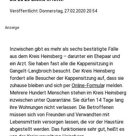
Veröffentlicht:
Donnerstag, 27.02.2020 20:54
Anzeige
Inzwischen gibt es mehr als sechs bestätigte Fälle
aus dem Kreis Heinsberg – darunter ein Ehepaar und
ein Arzt. Sie haben fast alle die Kappensitzung in
Gangelt-Langbroich besucht. Der Kreis Heinsberg
fordert alle Besucher der Kappensitzung auf, dass sie
zuhause bleiben und sich per
Online-Formula
r melden.
Mehrere Hundert Menschen stehen im Kreis Heinsberg
inzwischen unter Quarantäne. Sie dürfen 14 Tage lang
ihre Wohnungen nicht verlassen. Die Betroffenen
müssen sich von Freunden und Verwandten mit
Lebensmitteln versorgen lassen, die vor der Haustüre
abgestellt werden. Das funktioniere sehr gut, heißt es