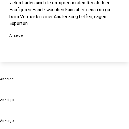
vielen Läden sind die entsprechenden Regale leer.
Häufigeres Hände waschen kann aber genau so gut
beim Vermeiden einer Ansteckung helfen, sagen
Experten.
Anzeige
Anzeige
Anzeige
Anzeige