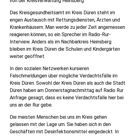
von der Kreisverwaltung Heinsberg.
Das Kreisgesundheitsamt im Kreis Düren steht im
engen Austausch mit Rettungsdiensten, Ärzten und
Krankenhäusern. Man werde zu jeder Zeit angemessen
reagieren können, so ein Sprecher im Radio-Rur-
Interview. Anders als im Nachbarkreis Heinsberg
bleiben im Kreis Düren die Schulen und Kindergärten
weiter geöffnet.
In den sozialen Netzwerken kursieren
Falschmeldungen über mögliche Verdachtsfälle im
Kreis Düren. Sowohl der Kreis Düren als auch die Stadt
Düren haben am Donnerstagnachmittag auf Radio Rur
Anfrage gesagt, dass es keine Verdachtsfälle hier bei
uns an der Rur gebe.
Die meisten Menschen bei uns im Kreis gehen
gelassen mit der Lage um. Sie haben sich in den
Geschäften mit Desinfektionsmittel eingedeckt. In