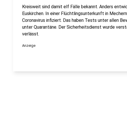
Kreisweit sind damit elf Fälle bekannt. Anders entwi
Euskirchen. In einer Flüchtlingsunterkunft in Meche
Coronavirus infiziert. Das haben Tests unter allen B
unter Quarantäne. Der Sicherheitsdienst wurde verst
verlässt.
Anzeige