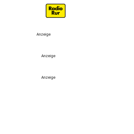
Anzeige
Anzeige
Anzeige