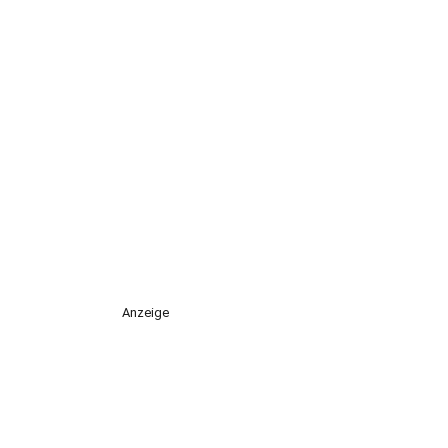
Anzeige